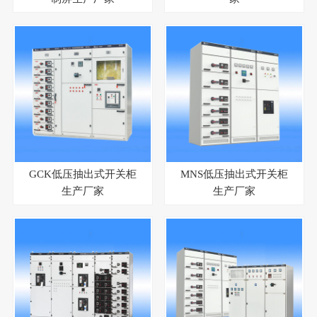
GCK低压抽出式开关柜
MNS低压抽出式开关柜
生产厂家
生产厂家