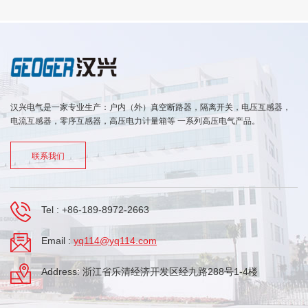
汉兴电气是一家专业生产：户内（外）真空断路器，隔离开关，电压互感器，
电流互感器，零序互感器，高压电力计量箱等 一系列高压电气产品。
联系我们
Tel :
+86-189-8972-2663
Email :
yq114@yq114.com
Address: 浙江省乐清经济开发区经九路288号1-4楼