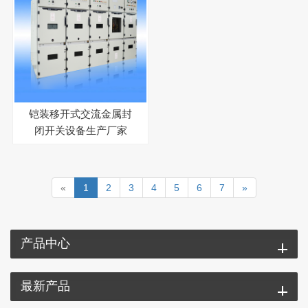
铠装移开式交流金属封
闭开关设备生产厂家
«
1
2
3
4
5
6
7
»
产品中心
最新产品