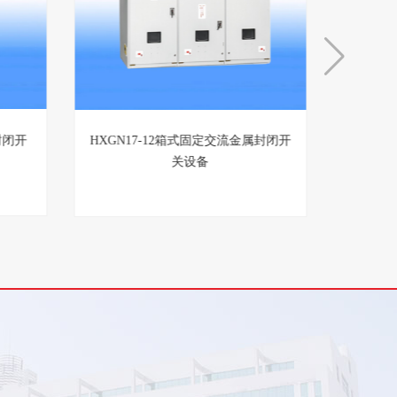
封闭开
HXGN17-12箱式固定交流金属封闭开
关设备