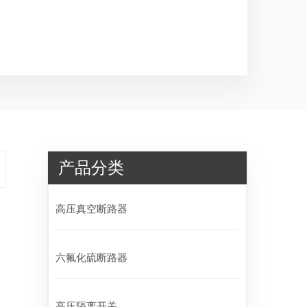
产品分类
高压真空断路器
六氟化硫断路器
高压隔离开关