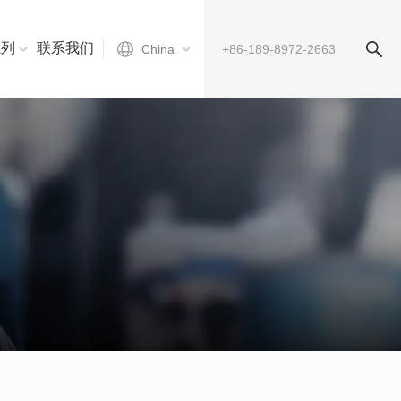
系列
联系我们
China