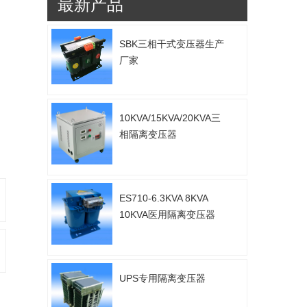
最新产品
SBK三相干式变压器生产
厂家
10KVA/15KVA/20KVA三
相隔离变压器
ES710-6.3KVA 8KVA
10KVA医用隔离变压器
UPS专用隔离变压器