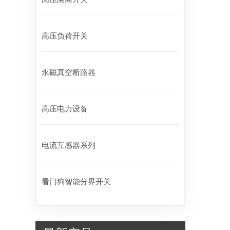
高压负荷开关
永磁真空断路器
高压电力设备
电流互感器系列
看门狗智能分界开关