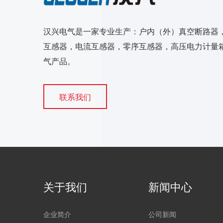
汉兴电气是一家专业生产：户内（外）真空断路器
互感器，电流互感器，零序互感器，高压电力计量箱
气产品。
联系我们
关于我们
新闻中心
企业简介
公司新闻