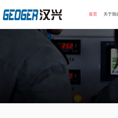
首页
关于我