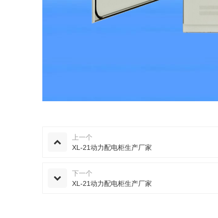
上一个
XL-21动力配电柜生产厂家
下一个
XL-21动力配电柜生产厂家