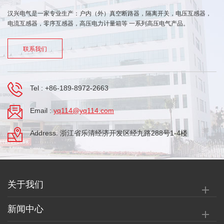
汉兴电气是一家专业生产：户内（外）真空断路器，隔离开关，电压互感器，
电流互感器，零序互感器，高压电力计量箱等 一系列高压电气产品。
联系我们
Tel :
+86-189-8972-2663
Email :
yq114@yq114.com
Address: 浙江省乐清经济开发区经九路288号1-4楼
关于我们
新闻中心