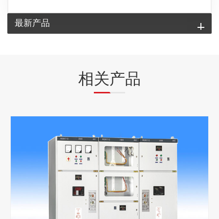
最新产品
相关产品