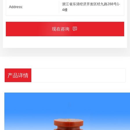
浙江省乐清经济开发区经九路288号1-
Address:
4楼
现在咨询
产品详情