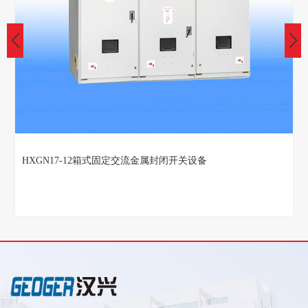
HXGN17-12箱式固定交流金属封闭开关设备