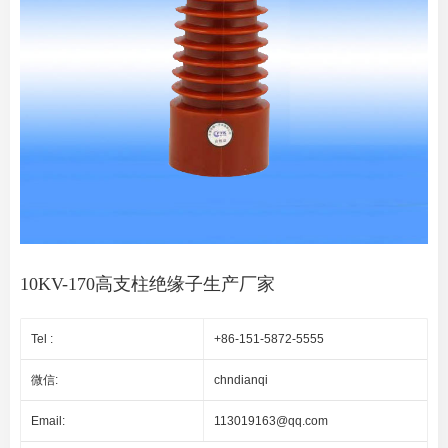
10KV-170高支柱绝缘子生产厂家
Tel :
+86-151-5872-5555
微信:
chndianqi
Email:
113019163@qq.com