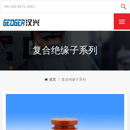
复合绝缘子系列
首页
/
复合绝缘子系列