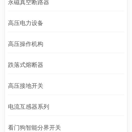
永磁真空断路器
高压电力设备
高压操作机构
跌落式熔断器
高压接地开关
电流互感器系列
看门狗智能分界开关