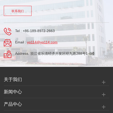
联系我们
Tel :
+86-189-8972-2663
Email :
yq114@yq114.com
Address: 浙江省乐清经济开发区经九路288号1-4楼
关于我们
新闻中心
产品中心