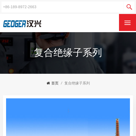
复合绝缘子系列
首页
/
复合绝缘子系列