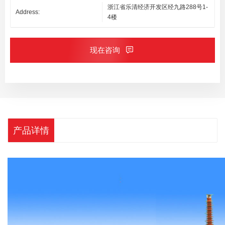
浙江省乐清经济开发区经九路288号1-
Address:
4楼
现在咨询
产品详情