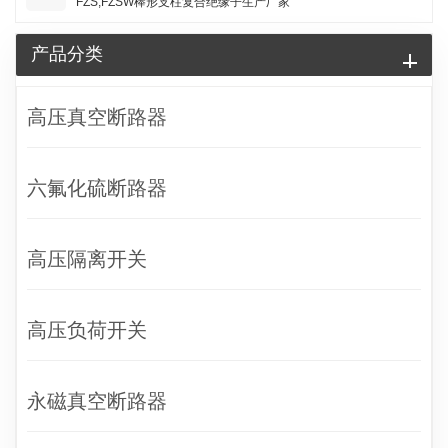
FZS,FZSW棒形支柱复合绝缘子生产厂家
产品分类
高压真空断路器
六氟化硫断路器
高压隔离开关
高压负荷开关
永磁真空断路器