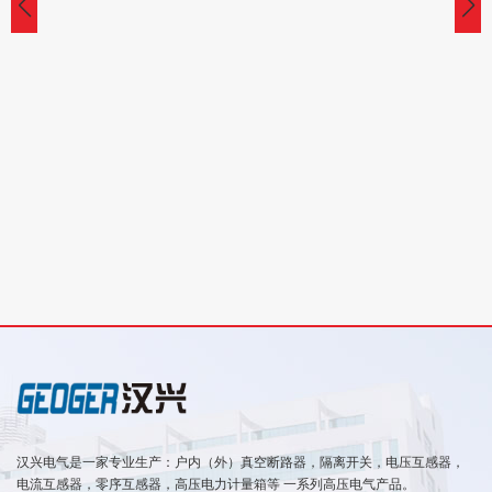
汉兴电气是一家专业生产：户内（外）真空断路器，隔离开关，电压互感器，
电流互感器，零序互感器，高压电力计量箱等 一系列高压电气产品。