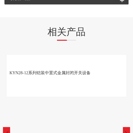
相关产品
KYN28-12系列铠装中置式金属封闭开关设备