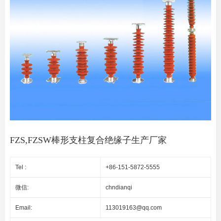
FZS,FZSW棒形支柱复合绝缘子生产厂家
Tel :
+86-151-5872-5555
微信:
chndianqi
Email:
113019163@qq.com