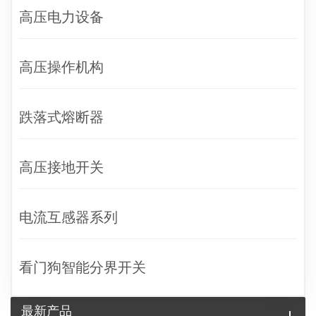
高压电力设备
高压操作机构
跌落式熔断器
高压接地开关
电流互感器系列
看门狗智能分界开关
最新产品